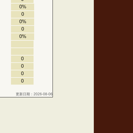
0%
0
0%
0
0%
0
0
0
0
更新日期：2026-08-06