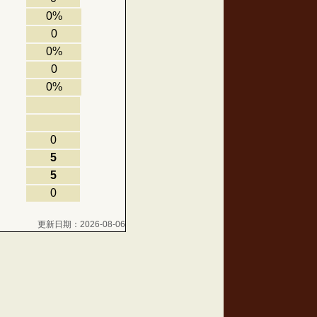
0%
0
0%
0
0%
0
5
5
0
更新日期：2026-08-06