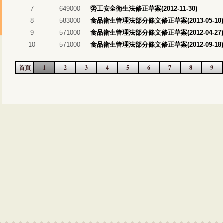
7
649000
勞工安全衛生法修正草案(2012-11-30)
8
583000
食品衛生管理法部分條文修正草案(2013-05-10)
9
571000
食品衛生管理法部分條文修正草案(2012-04-27)
10
571000
食品衛生管理法部分條文修正草案(2012-09-18)
首頁
1
2
3
4
5
6
7
8
9