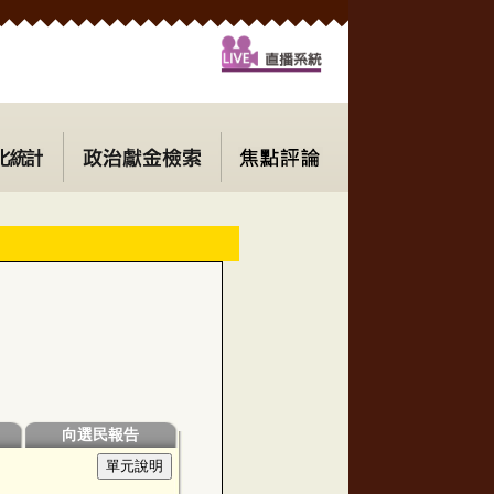
向選民報告