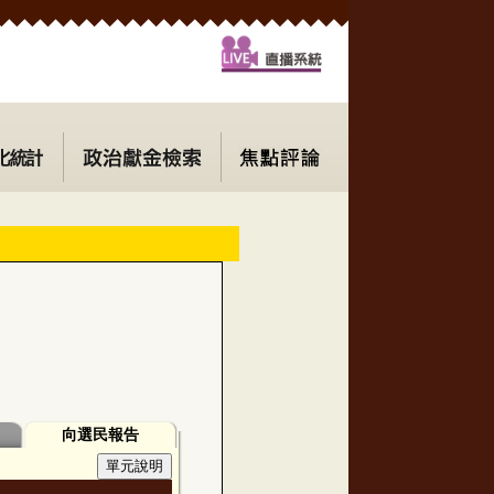
向選民報告