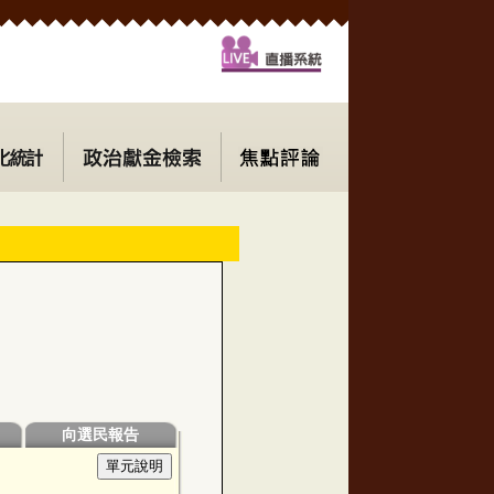
向選民報告