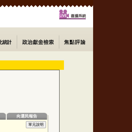
向選民報告