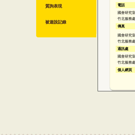
質詢表現
電話
國會研究室：
竹北服務處：
被遊說記錄
傳真
國會研究室：
竹北服務處：
通訊處
國會研究室
竹北服務處
個人網頁