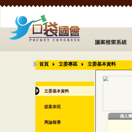
首頁
立委專區
立委基本資料
立委基本資料
提案表現
個人
輿論報導