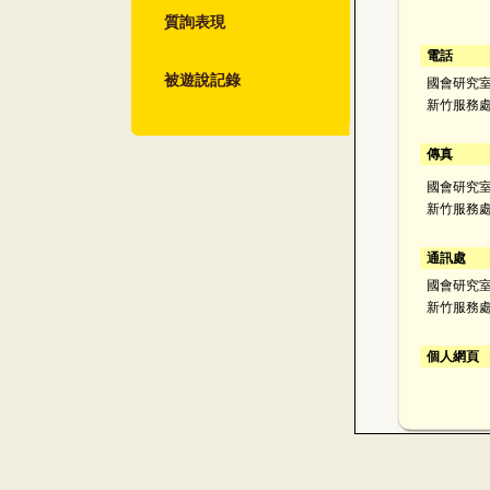
質詢表現
電話
被遊說記錄
國會研究室：
新竹服務處：
傳真
國會研究室：
新竹服務處：
通訊處
國會研究室
新竹服務處
個人網頁