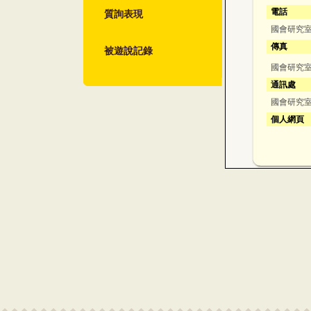
質詢表現
電話
國會研究室：
傳真
被遊說記錄
國會研究室：
通訊處
國會研究室
個人網頁