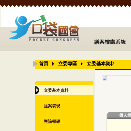
首頁
立委專區
立委基本資料
立委基本資料
提案表現
個人
輿論報導