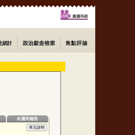
向選民報告