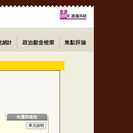
向選民報告