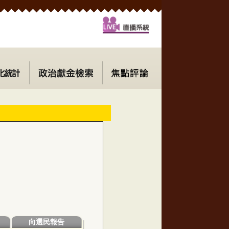
向選民報告