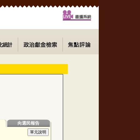
向選民報告