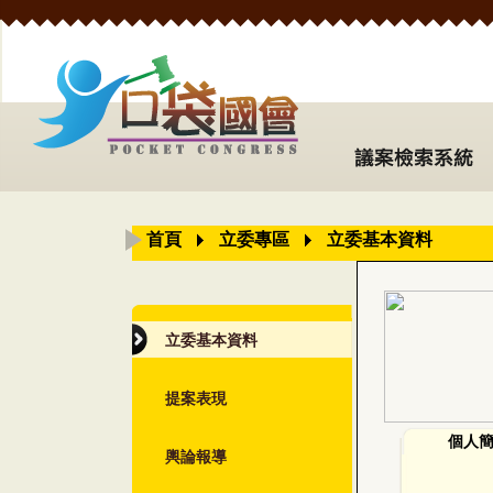
首頁
立委專區
立委基本資料
立委基本資料
提案表現
個人
輿論報導