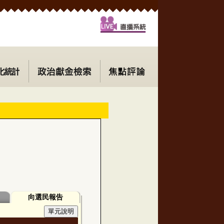
向選民報告