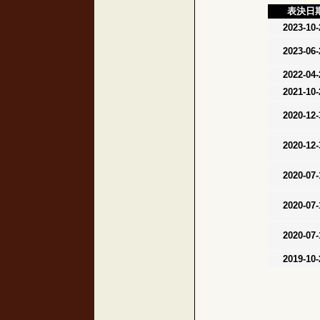
表決日
2023-10-
2023-06-
2022-04-
2021-10-
2020-12-
2020-12-
2020-07-
2020-07-
2020-07-
2019-10-