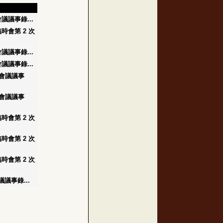
會議議事錄...
臨時會第 2 次
會議議事錄...
會議議事錄...
 次會議議事
 次會議議事
臨時會第 2 次
臨時會第 2 次
臨時會第 2 次
議議事錄...