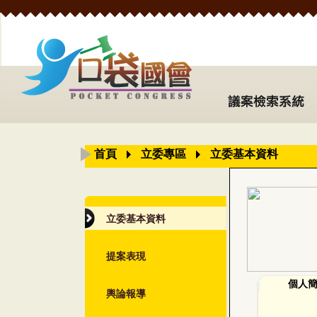
首頁
立委專區
立委基本資料
立委基本資料
提案表現
個人
輿論報導