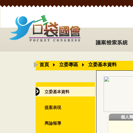
首頁
立委專區
立委基本資料
立委基本資料
提案表現
個人
輿論報導